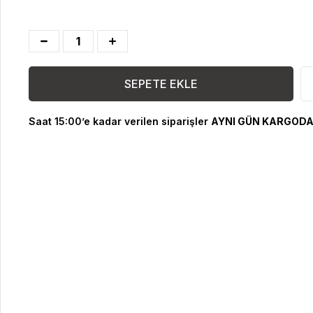
Saat 15:00’e kadar verilen siparişler
AYNI GÜN KARGODA