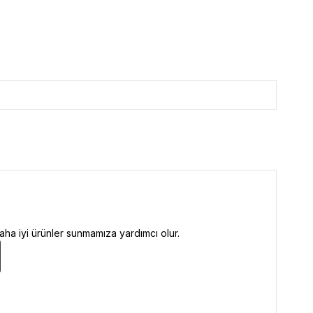
ha iyi ürünler sunmamıza yardımcı olur.