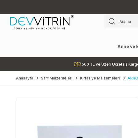
Anne ve 
500 TL ve Üzeri Ücretsiz Karg
Anasayfa
Sarf Malzemeleri
Kırtasiye Malzemeleri
ARROW