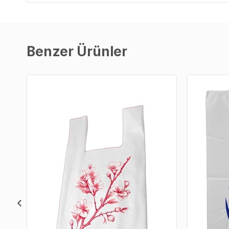
Benzer Ürünler