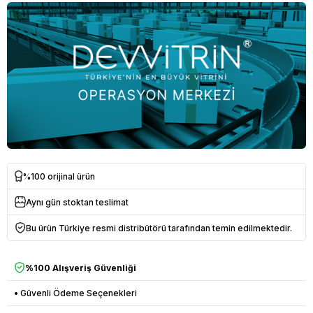
%100 orijinal ürün
Aynı gün stoktan teslimat
Bu ürün Türkiye resmi distribütörü tarafından temin edilmektedir.
%100 Alışveriş Güvenliği
• Güvenli Ödeme Seçenekleri