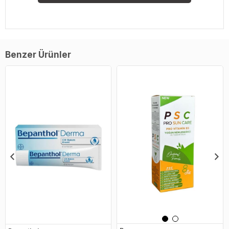
Benzer Ürünler