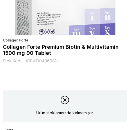
Collagen Forte
Collagen Forte Premium Biotin & Multivitamin
1500 mg 90 Tablet
Stok Kodu
(DEVID0406981)
Ürün stoklarımızda kalmamıştır.