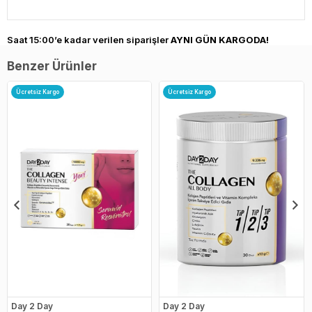
Saat 15:00’e kadar verilen siparişler
AYNI GÜN KARGODA!
Benzer Ürünler
Ücretsiz Kargo
Ücretsiz Kargo
Day 2 Day
Day 2 Day