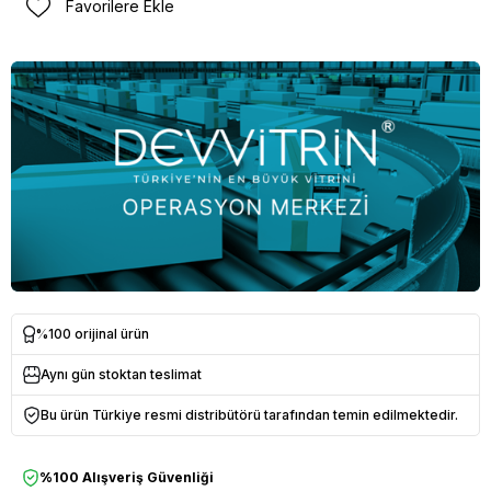
Favorilere Ekle
%100 orijinal ürün
Aynı gün stoktan teslimat
Bu ürün Türkiye resmi distribütörü tarafından temin edilmektedir.
%100 Alışveriş Güvenliği