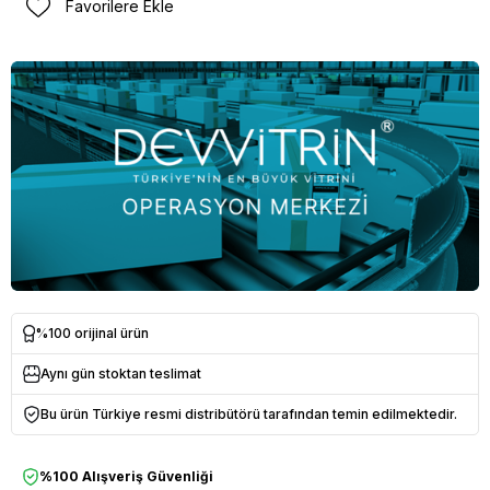
Favorilere Ekle
%100 orijinal ürün
Aynı gün stoktan teslimat
Bu ürün Türkiye resmi distribütörü tarafından temin edilmektedir.
%100 Alışveriş Güvenliği