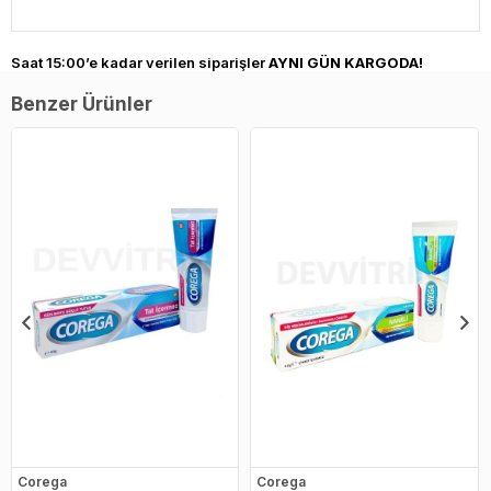
Saat 15:00’e kadar verilen siparişler
AYNI GÜN KARGODA!
Benzer Ürünler
Corega
Corega