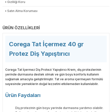
• Gizliliği Koru
• Satın Alma Koruması
ÜRÜN ÖZELLIKLERI
Corega Tat İçermez 40 gr
Protez Diş Yapıştırıcı
Corega Tat İçermez Diş Protezi Yapıştırıcı Krem, diş protezlerinin
yerinde durmasına destek olmak ve gün boyu konforlu kullanım
sağlamak amacıyla geliştirilmiştir. Tat ve aroma içermeyen formülü
sayesinde yemeklerin doğal lezzetini etkilemeden kullanılabilir.
Ürün Faydaları
Diş protezinin gün boyu yerinde durmasına yardımcı olabilir.