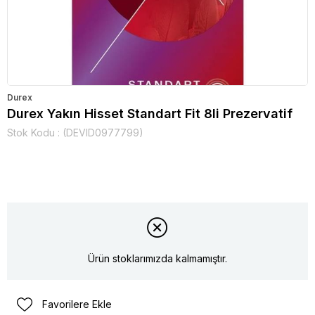
Durex
Durex Yakın Hisset Standart Fit 8li Prezervatif
Stok Kodu
(DEVID0977799)
Ürün stoklarımızda kalmamıştır.
Favorilere Ekle