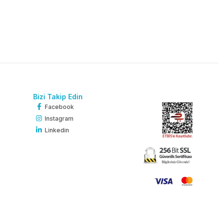
Bizi Takip Edin
Facebook
Instagram
Linkedin