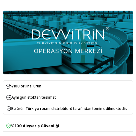
%100 orijinal ürün
Aynı gün stoktan teslimat
Bu ürün Türkiye resmi distribütörü tarafından temin edilmektedir.
%100 Alışveriş Güvenliği