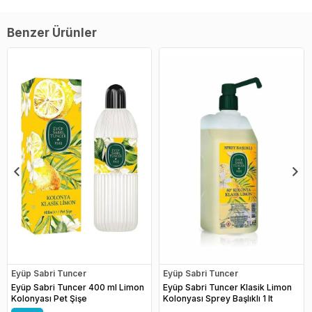
Benzer Ürünler
Eyüp Sabri Tuncer
Eyüp Sabri Tuncer
Eyüp Sabri Tuncer 400 ml Limon
Eyüp Sabri Tuncer Klasik Limon
Kolonyası Pet Şişe
Kolonyası Sprey Başlıklı 1 lt