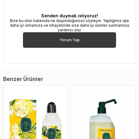
Senden duymak istiyoruz!
Bize bu ürün hakkında ne düşündüğünüzü söyleyin. Yaptığımız işte
daha iyi olmamıza ve nihayetinde size daha iyi ürünler sunmamıza
yardımcı olur.
Yorum Yap
Benzer Ürünler