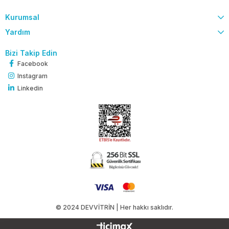
Kurumsal
Yardım
Bizi Takip Edin
Facebook
Instagram
Linkedin
© 2024 DEVVİTRİN | Her hakkı saklıdır.