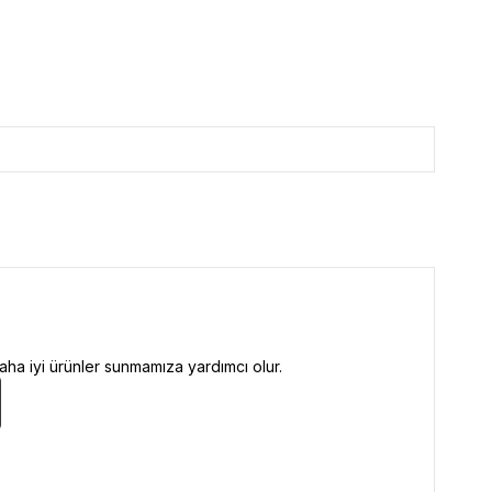
ha iyi ürünler sunmamıza yardımcı olur.