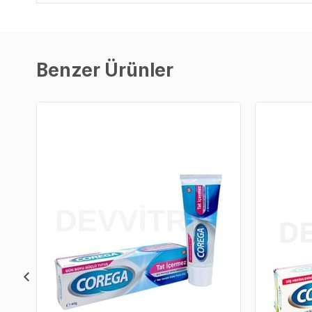
Benzer Ürünler