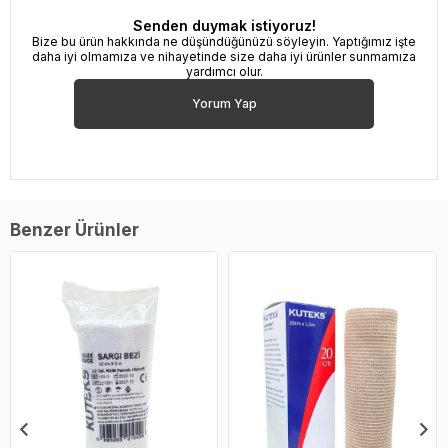
Senden duymak istiyoruz!
Bize bu ürün hakkında ne düşündüğünüzü söyleyin. Yaptığımız işte
daha iyi olmamıza ve nihayetinde size daha iyi ürünler sunmamıza
yardımcı olur.
Yorum Yap
Benzer Ürünler