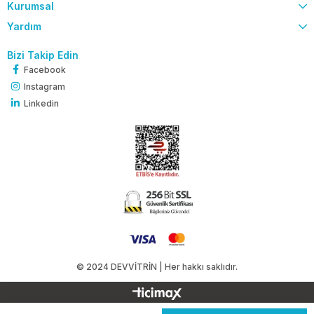
Kurumsal
Yardım
Bizi Takip Edin
Facebook
Instagram
Linkedin
© 2024 DEVVİTRİN | Her hakkı saklıdır.