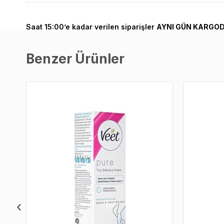
Saat 15:00’e kadar verilen siparişler
AYNI GÜN KARGOD
Benzer Ürünler