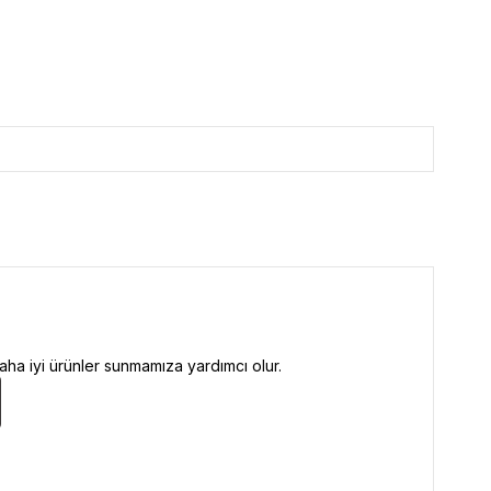
ha iyi ürünler sunmamıza yardımcı olur.