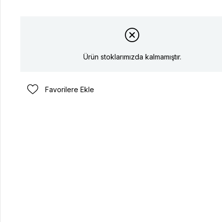
Ürün stoklarımızda kalmamıştır.
Favorilere Ekle