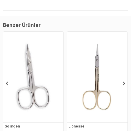
Benzer Ürünler
Solingen
Lionesse