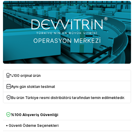
%100 orijinal ürün
Aynı gün stoktan teslimat
Bu ürün Türkiye resmi distribütörü tarafından temin edilmektedir.
%100 Alışveriş Güvenliği
• Güvenli Ödeme Seçenekleri