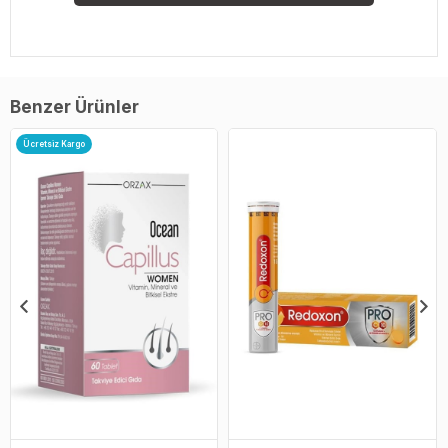
Benzer Ürünler
Ücretsiz Kargo