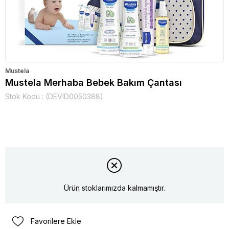
Mustela
Mustela Merhaba Bebek Bakım Çantası
Stok Kodu
(DEVID0050388)
Ürün stoklarımızda kalmamıştır.
Favorilere Ekle