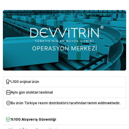
%100 orijinal ürün
Aynı gün stoktan teslimat
Bu ürün Türkiye resmi distribütörü tarafından temin edilmektedir.
%100 Alışveriş Güvenliği