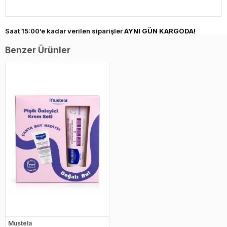
Saat 15:00’e kadar verilen siparişler
AYNI GÜN KARGODA!
Benzer Ürünler
Mustela