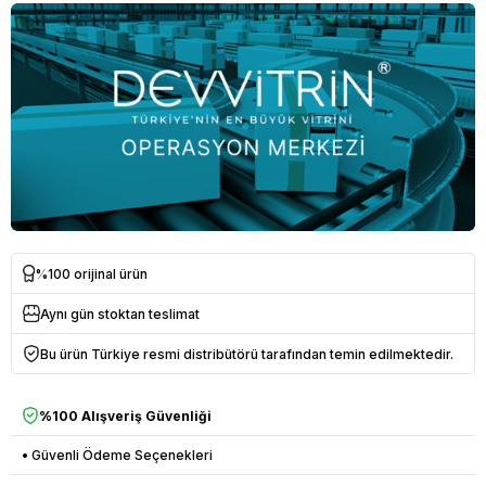
%100 orijinal ürün
Aynı gün stoktan teslimat
Bu ürün Türkiye resmi distribütörü tarafından temin edilmektedir.
%100 Alışveriş Güvenliği
• Güvenli Ödeme Seçenekleri