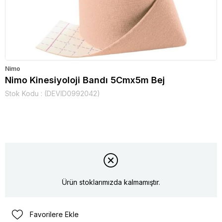
Nimo
Nimo Kinesiyoloji Bandı 5Cmx5m Bej
Stok Kodu
(DEVID0992042)
Ürün stoklarımızda kalmamıştır.
Favorilere Ekle