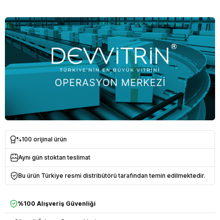
%100 orijinal ürün
Aynı gün stoktan teslimat
Bu ürün Türkiye resmi distribütörü tarafından temin edilmektedir.
%100 Alışveriş Güvenliği