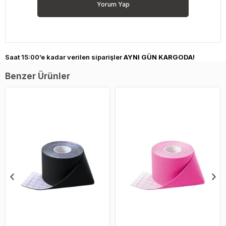
Yorum Yap
Saat 15:00’e kadar verilen siparişler
AYNI GÜN KARGODA!
Benzer Ürünler