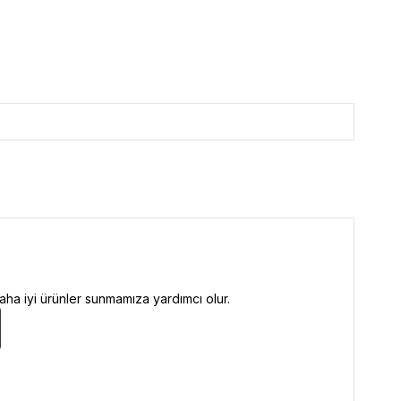
ha iyi ürünler sunmamıza yardımcı olur.