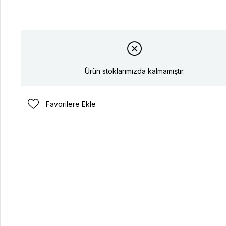
Ürün stoklarımızda kalmamıştır.
Favorilere Ekle