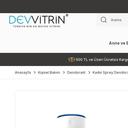
Anne ve 
500 TL ve Üzeri Ücretsiz Karg
Anasayfa
Kişisel Bakım
Deodorant
Kadın Sprey Deodor