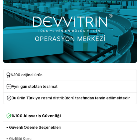
%100 orijinal ürün
Aynı gün stoktan teslimat
Bu ürün Türkiye resmi distribütörü tarafından temin edilmektedir.
%100 Alışveriş Güvenliği
• Güvenli Ödeme Seçenekleri
• Gizliliği Koru