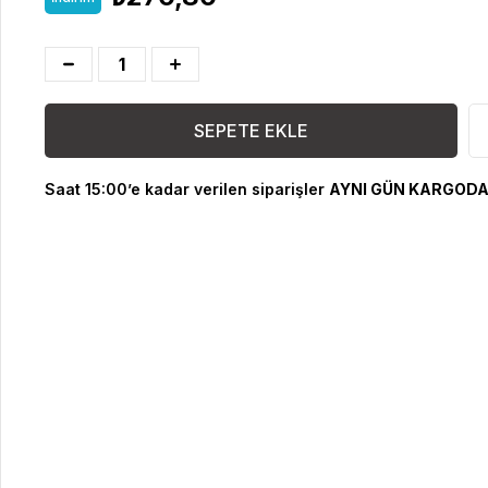
Saat 15:00’e kadar verilen siparişler
AYNI GÜN KARGODA