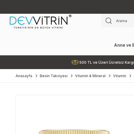
Anne ve 
500 TL ve Üzeri Ücretsiz Karg
Anasayfa
Besin Takviyesi
Vitamin & Mineral
Vitamin