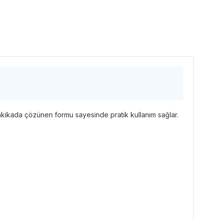
r dakikada çözünen formu sayesinde pratik kullanım sağlar.