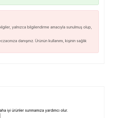
ilgiler, yalnızca bilgilendirme amacıyla sunulmuş olup,
cınıza danışınız. Ürünün kullanımı, kişinin sağlık
ha iyi ürünler sunmamıza yardımcı olur.