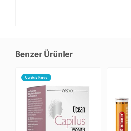
Benzer Ürünler
Ücretsiz Kargo