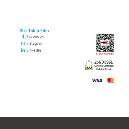
Bizi Takip Edin
Facebook
Instagram
Linkedin