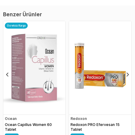
Benzer Ürünler
Ücretsiz Kargo
Ocean
Redoxon
Ocean Capillus Women 60
Redoxon PRO Efervesan 15
Tablet
Tablet