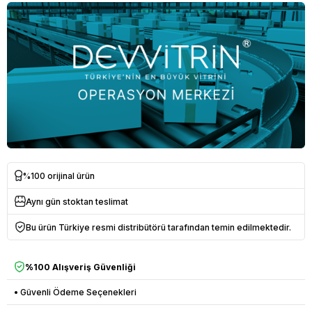
%100 orijinal ürün
Aynı gün stoktan teslimat
Bu ürün Türkiye resmi distribütörü tarafından temin edilmektedir.
%100 Alışveriş Güvenliği
• Güvenli Ödeme Seçenekleri