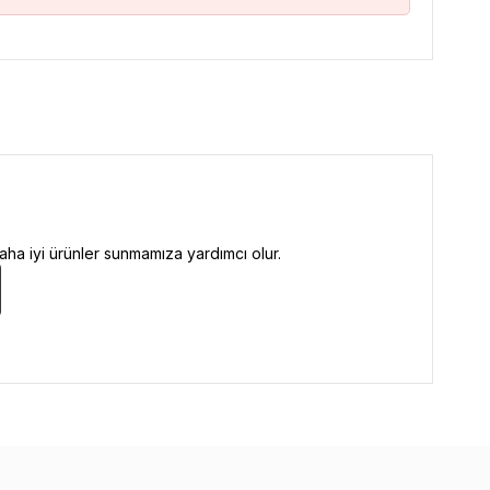
ha iyi ürünler sunmamıza yardımcı olur.