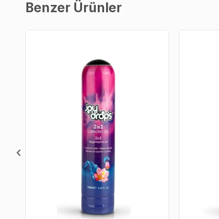
Benzer Ürünler