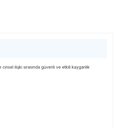
cinsel ilişki sırasında güvenli ve etkili kayganlık