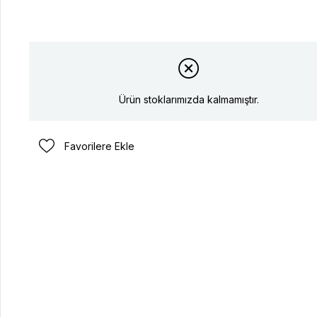
Ürün stoklarımızda kalmamıştır.
Favorilere Ekle