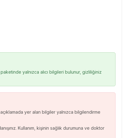
ketinde yalnızca alıcı bilgileri bulunur, gizliliğiniz
 açıklamada yer alan bilgiler yalnızca bilgilendirme
ışınız. Kullanım, kişinin sağlık durumuna ve doktor