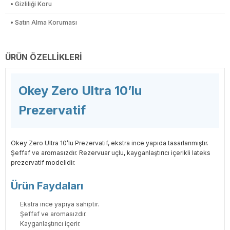
• Gizliliği Koru
• Satın Alma Koruması
ÜRÜN ÖZELLIKLERI
Okey Zero Ultra 10’lu
Prezervatif
Okey Zero Ultra 10’lu Prezervatif, ekstra ince yapıda tasarlanmıştır.
Şeffaf ve aromasızdır. Rezervuar uçlu, kayganlaştırıcı içerikli lateks
prezervatif modelidir.
Ürün Faydaları
Ekstra ince yapıya sahiptir.
Şeffaf ve aromasızdır.
Kayganlaştırıcı içerir.