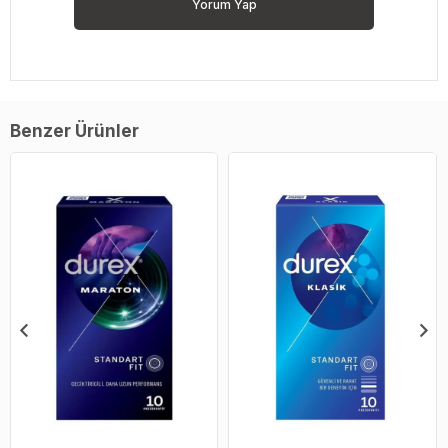
Yorum Yap
Benzer Ürünler