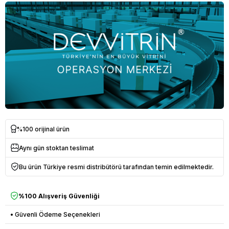
%100 orijinal ürün
Aynı gün stoktan teslimat
Bu ürün Türkiye resmi distribütörü tarafından temin edilmektedir.
%100 Alışveriş Güvenliği
• Güvenli Ödeme Seçenekleri