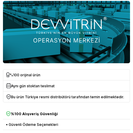
%100 orijinal ürün
Aynı gün stoktan teslimat
Bu ürün Türkiye resmi distribütörü tarafından temin edilmektedir.
%100 Alışveriş Güvenliği
• Güvenli Ödeme Seçenekleri