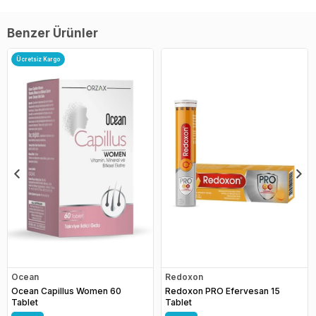
Benzer Ürünler
Ücretsiz Kargo
Ocean
Redoxon
Ocean Capillus Women 60
Redoxon PRO Efervesan 15
Tablet
Tablet