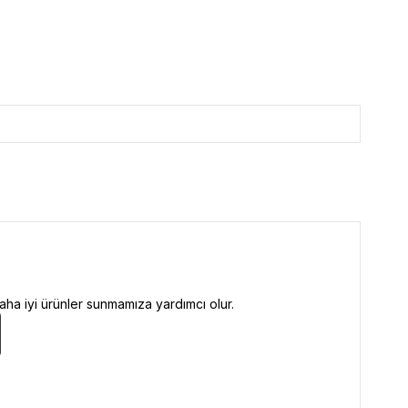
ha iyi ürünler sunmamıza yardımcı olur.