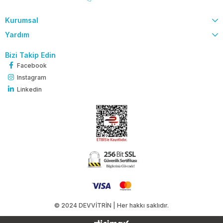
Kurumsal
Yardım
Bizi Takip Edin
Facebook
Instagram
Linkedin
© 2024 DEVVİTRİN | Her hakkı saklıdır.