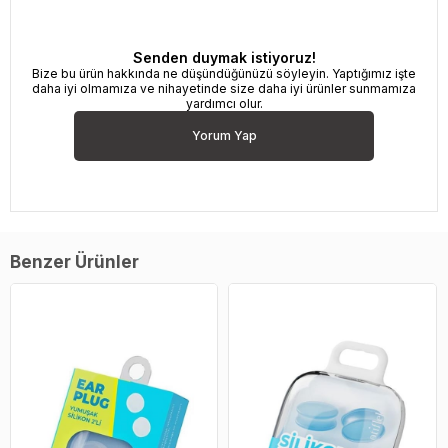
Senden duymak istiyoruz!
Bize bu ürün hakkında ne düşündüğünüzü söyleyin. Yaptığımız işte
daha iyi olmamıza ve nihayetinde size daha iyi ürünler sunmamıza
yardımcı olur.
Yorum Yap
Benzer Ürünler