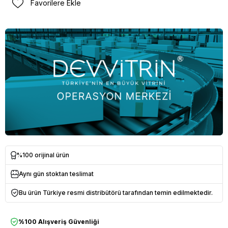
Favorilere Ekle
%100 orijinal ürün
Aynı gün stoktan teslimat
Bu ürün Türkiye resmi distribütörü tarafından temin edilmektedir.
%100 Alışveriş Güvenliği