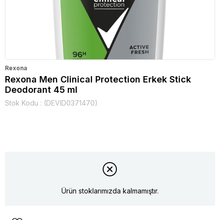
Rexona
Rexona Men Clinical Protection Erkek Stick
Deodorant 45 ml
Stok Kodu
(DEVID0371470)
Ürün stoklarımızda kalmamıştır.