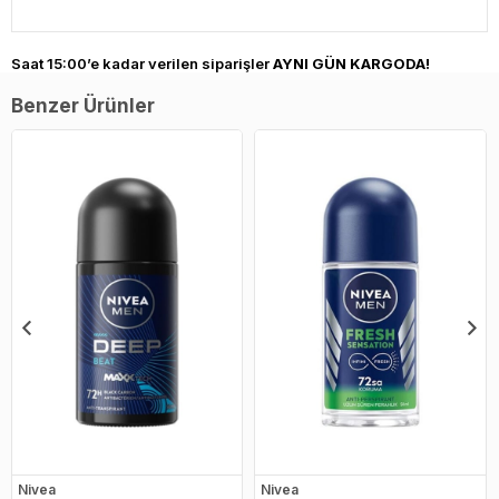
Saat 15:00’e kadar verilen siparişler
AYNI GÜN KARGODA!
Benzer Ürünler
Nivea
Nivea