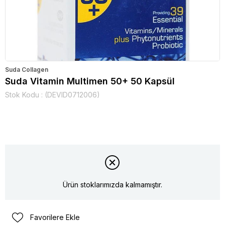
Suda Collagen
Suda Vitamin Multimen 50+ 50 Kapsül
Stok Kodu
(DEVID0712006)
Ürün stoklarımızda kalmamıştır.
Favorilere Ekle