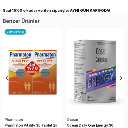
Saat 15:00’e kadar verilen siparişler
AYNI GÜN KARGODA!
Benzer Ürünler
Ücretsiz Kargo
Pharmaton
Ocean
Pharmaton Vitality 30 Tablet 2li
Ocean Daily One Energy 30