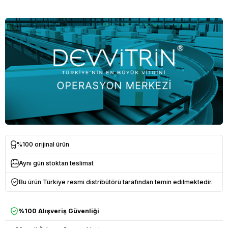
%100 orijinal ürün
Aynı gün stoktan teslimat
Bu ürün Türkiye resmi distribütörü tarafından temin edilmektedir.
%100 Alışveriş Güvenliği