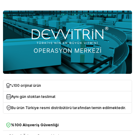
%100 orijinal ürün
Aynı gün stoktan teslimat
Bu ürün Türkiye resmi distribütörü tarafından temin edilmektedir.
%100 Alışveriş Güvenliği