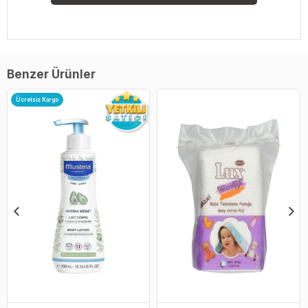
Benzer Ürünler
Ücretsiz Kargo